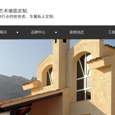
展示
品牌中心
新闻动态
工