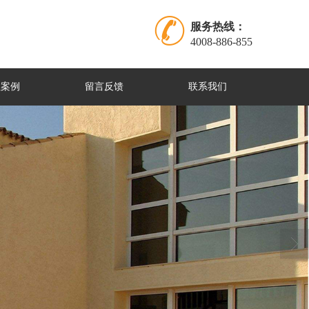
服务热线：
4008-886-855
程案例
留言反馈
联系我们