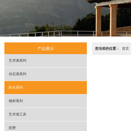
产品展示
您当前的位置：
首页
艺术漆系列
仿石漆系列
防水系列
辅材系列
艺术漆工具
统赞