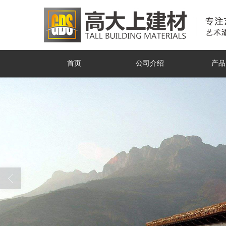
首页
公司介绍
产品