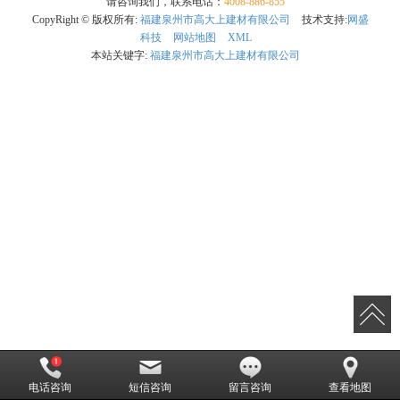
请咨询我们，联系电话：
4008-886-855
CopyRight © 版权所有:
福建泉州市高大上建材有限公司
技术支持:
网盛
科技
网站地图
XML
本站关键字:
福建泉州市高大上建材有限公司
电话咨询
短信咨询
留言咨询
查看地图