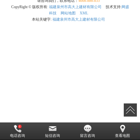
请咨询我们，联系电话：
4008-886-855
CopyRight © 版权所有:
福建泉州市高大上建材有限公司
技术支持:
网盛
科技
网站地图
XML
本站关键字:
福建泉州市高大上建材有限公司
电话咨询
短信咨询
留言咨询
查看地图