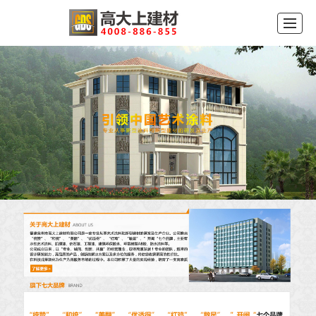
首页
公司介绍
产品展示
品牌中心
新闻动态
工程案例
留言反馈
联系我们