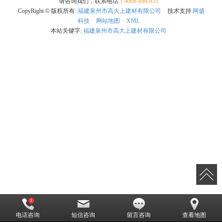
请咨询我们，联系电话：
4008-886-855
CopyRight © 版权所有:
福建泉州市高大上建材有限公司
技术支持:
网盛
科技
网站地图
XML
本站关键字:
福建泉州市高大上建材有限公司
电话咨询
短信咨询
留言咨询
查看地图