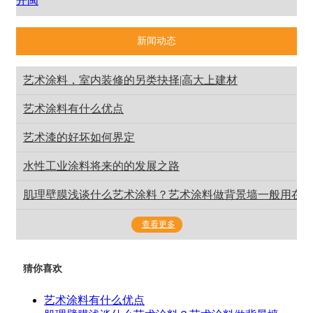
开闽
新闻动态
艺术涂料，室内装修的另类抉择|高大上建材
艺术涂料有什么优点
艺术漆的好坏如何界定
水性工业涂料将来的的发展之路
肌理壁膜浅谈什么艺术涂料？艺术涂料做背景墙一般用在
查看更多
猜你喜欢
艺术涂料有什么优点