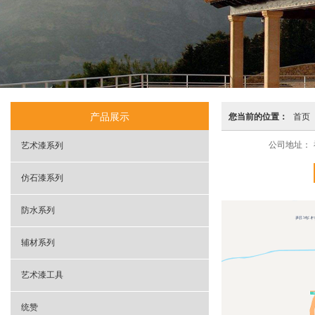
产品展示
您当前的位置：
首页
公司地址：
艺术漆系列
仿石漆系列
防水系列
辅材系列
艺术漆工具
统赞