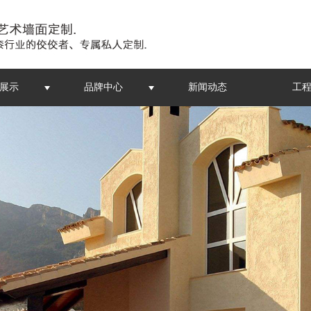
展示
品牌中心
新闻动态
工