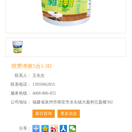
统赞净效5合1-3D
联系人：
王先生
联系电话：
13959962855
服务热线：
4008-886-855
公司地址：
福建省泉州市南安市水头镇大盈村亿盈楼302
留言咨询
更多信息
分享：