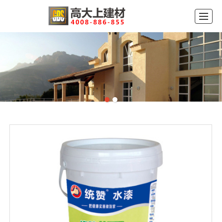
首页
公司介绍
产品展示
品牌中心
新闻动态
工程案例
留言反馈
联系我们