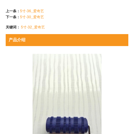
上一条：
5寸-36_爱奇艺
下一条：
5寸-30_爱奇艺
关键词：
5寸-32_爱奇艺
产品介绍