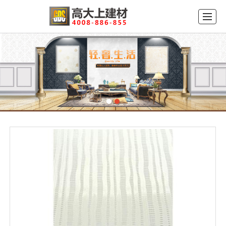
首页
公司介绍
产品展示
品牌中心
新闻动态
工程案例
留言反馈
联系我们