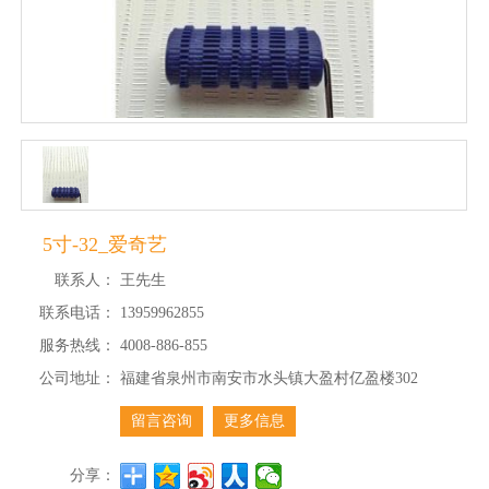
5寸-32_爱奇艺
联系人：
王先生
联系电话：
13959962855
服务热线：
4008-886-855
公司地址：
福建省泉州市南安市水头镇大盈村亿盈楼302
留言咨询
更多信息
分享：